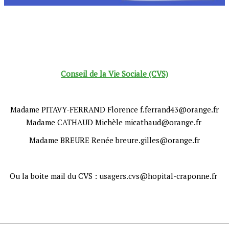
Conseil de la Vie Sociale (CVS)
Madame PITAVY-FERRAND Florence f.ferrand43@orange.fr
Madame CATHAUD Michèle micathaud@orange.fr
Madame BREURE Renée breure.gilles@orange.fr
Ou la boite mail du CVS : usagers.cvs@hopital-craponne.fr