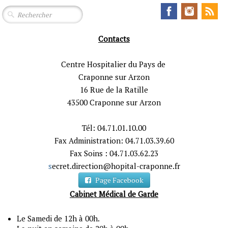
Contacts
Centre Hospitalier du Pays de
Craponne sur Arzon
16 Rue de la Ratille
43500 Craponne sur Arzon
Tél: 04.71.01.10.00
Fax Administration: 04.71.03.39.60
Fax Soins : 04.71.03.62.23
s
ecret.direction@hopital-craponne.fr
Page Facebook
Cabinet Médical de Garde
Le Samedi de 12h à 00h.