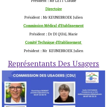
Président : Mr LETT Claude
Directoire
Président : Mr KEUNEBROEK Julien
Commission Médical d'Etablissement
Président : Dr DI QUAL Marie
Comité Technique d'Etablissement
Président : Mr KEUNEBROEK Julien
Représentants Des Usagers